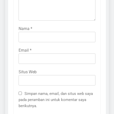
Nama
*
Email
*
Situs Web
Simpan nama, email, dan situs web saya
pada peramban ini untuk komentar saya
berikutnya.