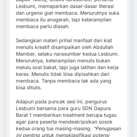
Lesbumi, memaparkan dasar-dasar literasi
dan urgensi giat membaca. Menurutnya suka
membaca itu anugerah, tapi keterampilan
membaca perlu diasah.
Sedangkan materi prihal manfaat dan kiat
menulis kreatif disampaikan oleh Abdullah
Mamber, selaku narasumber kedua Lesbumi.
Menurutnya, keterampilan menulis bukan
melulu soal bakat, tapi juga latihan dan kerja
keras. Menulis tidak bisa dipisahkan dari
membaca. Tanpa membaca tak ada yang
bisa ditulis.
Adapun pada puncak sesi ini, pengurus
Lesbumi bersama para guru SDN Gapura
Barat 1 memberikan treatment berupa tugas
agar para peserta mendeskripsikan sosok
kedua orang tua masing-masing.
“Penugasan
ini penting untuk mengklasifikasi potensi