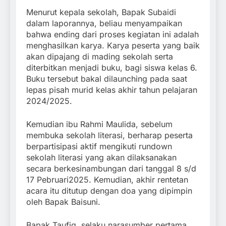
Menurut kepala sekolah, Bapak Subaidi
dalam laporannya, beliau menyampaikan
bahwa ending dari proses kegiatan ini adalah
menghasilkan karya. Karya peserta yang baik
akan dipajang di mading sekolah serta
diterbitkan menjadi buku, bagi siswa kelas 6.
Buku tersebut bakal dilaunching pada saat
lepas pisah murid kelas akhir tahun pelajaran
2024/2025.
Kemudian ibu Rahmi Maulida, sebelum
membuka sekolah literasi, berharap peserta
berpartisipasi aktif mengikuti rundown
sekolah literasi yang akan dilaksanakan
secara berkesinambungan dari tanggal 8 s/d
17 Pebruari2025. Kemudian, akhir rentetan
acara itu ditutup dengan doa yang dipimpin
oleh Bapak Baisuni.
Bapak Taufiq, selaku narasumber pertama