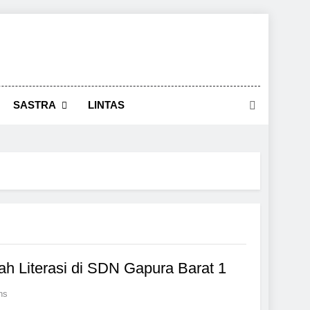
SASTRA
LINTAS
 Literasi di SDN Gapura Barat 1
ns