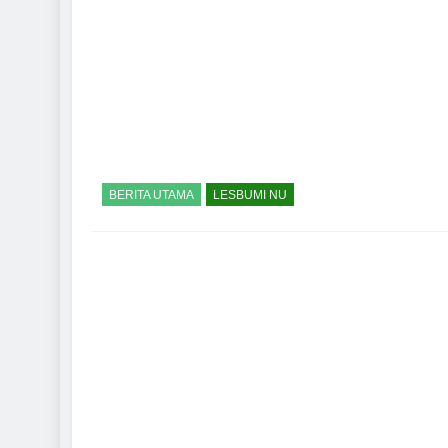
BERITA UTAMA
LESBUMI NU