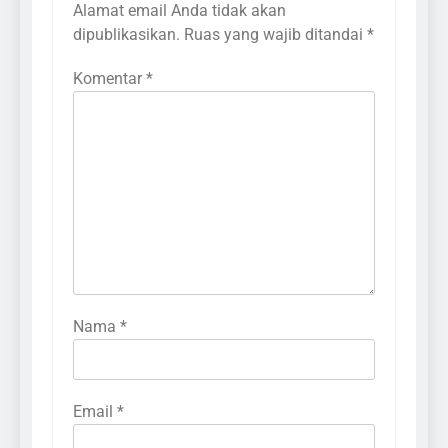
Alamat email Anda tidak akan
dipublikasikan.
Ruas yang wajib ditandai
*
Komentar
*
Nama
*
Email
*