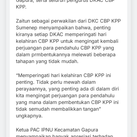
KPP.
Zaitun sebagai perwakilan dari DKC CBP KPP
Sumenep menyampaikan bahwa, penting
kiranya setiap DKAC memperingati hari
kelahiran CBP KPP untuk mengingat kembali
perjuangan para pendahulu CBP KPP yang
dalam prmbentukannya melewati beberapa
tahapan yang tidak mudah.
“Memperingati hari kelahiran CBP KPP ini
penting. Tidak perlu mewah dalam
perayaannya, yang penting ada di dalam diri
kita mengingat perjuangan para pendahulu
yang mana dalam pembentukan CBP KPP ini
tidak semudah membalikkan tangan”
ungkapnya.
Ketua PAC IPNU Kecamatan Gapura
menyampaikan banyak apresiasi terhadap