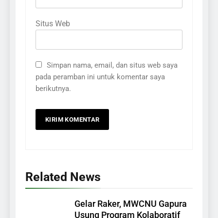
Situs Web
Simpan nama, email, dan situs web saya
pada peramban ini untuk komentar saya
berikutnya.
Related News
Gelar Raker, MWCNU Gapura
Usung Program Kolaboratif