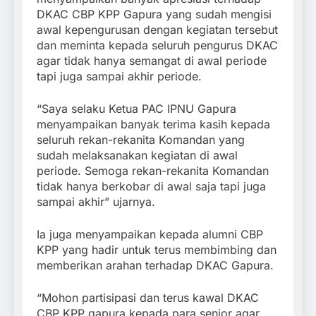
DKAC CBP KPP Gapura yang sudah mengisi
awal kepengurusan dengan kegiatan tersebut
dan meminta kepada seluruh pengurus DKAC
agar tidak hanya semangat di awal periode
tapi juga sampai akhir periode.
“Saya selaku Ketua PAC IPNU Gapura
menyampaikan banyak terima kasih kepada
seluruh rekan-rekanita Komandan yang
sudah melaksanakan kegiatan di awal
periode. Semoga rekan-rekanita Komandan
tidak hanya berkobar di awal saja tapi juga
sampai akhir” ujarnya.
Ia juga menyampaikan kepada alumni CBP
KPP yang hadir untuk terus membimbing dan
memberikan arahan terhadap DKAC Gapura.
“Mohon partisipasi dan terus kawal DKAC
CBP KPP gapura kepada para senior agar