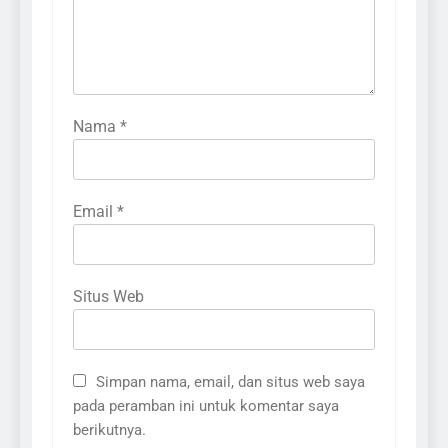
Nama
*
Email
*
Situs Web
Simpan nama, email, dan situs web saya
pada peramban ini untuk komentar saya
berikutnya.