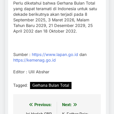
Perlu diketahui bahwa Gerhana Bulan Total
yang dapat teramati di Indonesia untuk satu
dekade berikutnya akan terjadi pada 8
September 2025, 3 Maret 2026, Malam
Tahun Baru 2029, 21 Desember 2029, 25
April 2032 dan 18 Oktober 2032.
Sumber :
https://www.lapan.go.id
dan
https://kemenag.go.id
Editor : Ulil Abshar
Tagged:
Gerhana Bulan Total
Previous:
Next:
Navigasi