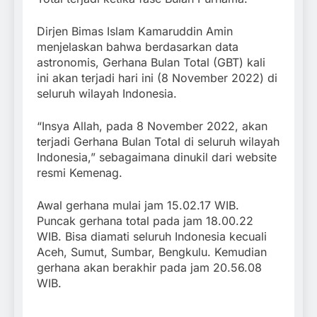
Dirjen Bimas Islam Kamaruddin Amin
menjelaskan bahwa berdasarkan data
astronomis, Gerhana Bulan Total (GBT) kali
ini akan terjadi hari ini (8 November 2022) di
seluruh wilayah Indonesia.
“Insya Allah, pada 8 November 2022, akan
terjadi Gerhana Bulan Total di seluruh wilayah
Indonesia,” sebagaimana dinukil dari website
resmi Kemenag.
Awal gerhana mulai jam 15.02.17 WIB.
Puncak gerhana total pada jam 18.00.22
WIB. Bisa diamati seluruh Indonesia kecuali
Aceh, Sumut, Sumbar, Bengkulu. Kemudian
gerhana akan berakhir pada jam 20.56.08
WIB.