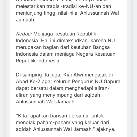
melestarikan tradisi-tradisi ke-NU-an dan
menjunjung tinggi nilai-nilai Ahlussunnah Wal
Jamaah.
Kedua;
Menjaga kesatuan Republik
Indonesia. Hal ini dimaksudkan, karena NU
merupakan bagian dari keutuhan Bangsa
Indonesia dalam menjaga Negara Kesatuan
Republik Indonesia.
Di samping itu juga, Kiai Alwi mengajak di
Abad Ke-2 agar seluruh Pengurus NU Gapura
dapat bersatu dalam menghadapi aliran-
aliran yang menyimpang dari aqidah
Ahlussunnah Wal Jamaah.
“Kita rapatkan barisan bersama, untuk
menolak paham-paham yang keluar dari
aqidah Ahlussunnah Wal Jamaah.” ajaknya.