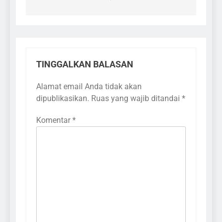
TINGGALKAN BALASAN
Alamat email Anda tidak akan
dipublikasikan.
Ruas yang wajib ditandai
*
Komentar
*