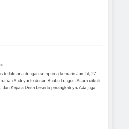
ns
s terlaksana dengan sempurna kemarin Jum’at, 27
 rumah Andriyanto dusun Buabu Longos. Acara diikuti
 dan Kepala Desa beserta perangkatnya. Ada juga