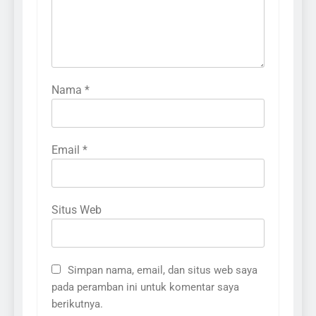
Nama
*
Email
*
Situs Web
Simpan nama, email, dan situs web saya
pada peramban ini untuk komentar saya
berikutnya.