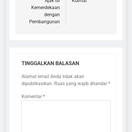
Ajak Isi
Kiamat
Kemerdekaan
dengan
Pembangunan
TINGGALKAN BALASAN
Alamat email Anda tidak akan
dipublikasikan.
Ruas yang wajib ditandai
*
Komentar
*