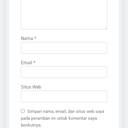
Nama
*
Email
*
Situs Web
Simpan nama, email, dan situs web saya
pada peramban ini untuk komentar saya
berikutnya.