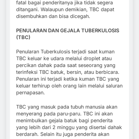
fatal bagai penderitanya jika tidak segera
ditangani. Walaupun demikian, TBC dapat
disembuhkan dan bisa dicegah.
PENULARAN DAN GEJALA TUBERKULOSIS
(TBC)
Penularan Tuberkulosis terjadi saat kuman
TBC keluar ke udara melalui droplet atau
percikan dahak pada saat seseorang yang
terinfeksi TBC batuk, bersin, atau berbicara.
Penularan ini terjadi ketika kuman TBC yang
keluar terhirup oleh orang lain melalui saluran
pernapasan.
TBC yang masuk pada tubuh manusia akan
menyerang pada paru-paru. TBC ini akan
menimbulkan gejala batuk bagi penderita
yang lebih dari 2 minggu yang disertai dahak
berdarah. Selain itu juga penderita akan