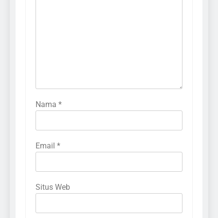
Nama
*
Email
*
Situs Web