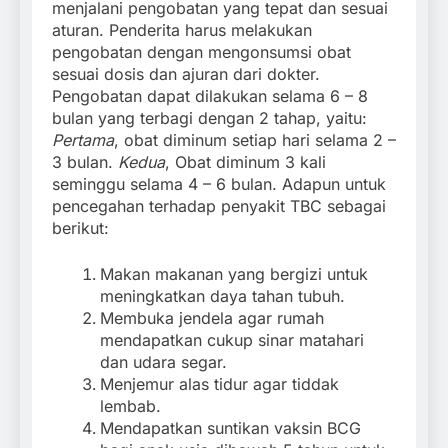
menjalani pengobatan yang tepat dan sesuai
aturan. Penderita harus melakukan
pengobatan dengan mengonsumsi obat
sesuai dosis dan ajuran dari dokter.
Pengobatan dapat dilakukan selama 6 – 8
bulan yang terbagi dengan 2 tahap, yaitu:
Pertama
, obat diminum setiap hari selama 2 –
3 bulan.
Kedua
, Obat diminum 3 kali
seminggu selama 4 – 6 bulan. Adapun untuk
pencegahan terhadap penyakit TBC sebagai
berikut:
Makan makanan yang bergizi untuk
meningkatkan daya tahan tubuh.
Membuka jendela agar rumah
mendapatkan cukup sinar matahari
dan udara segar.
Menjemur alas tidur agar tiddak
lembab.
Mendapatkan suntikan vaksin BCG