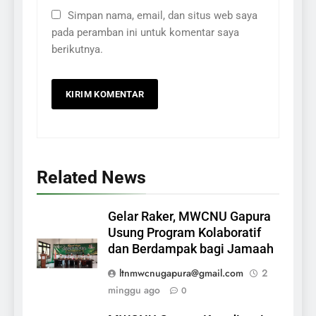
Simpan nama, email, dan situs web saya
pada peramban ini untuk komentar saya
berikutnya.
Related News
Gelar Raker, MWCNU Gapura
Usung Program Kolaboratif
dan Berdampak bagi Jamaah
ltnmwcnugapura@gmail.com
2
minggu ago
0