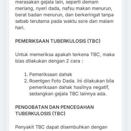
merasakan gejala lain, seperti demam
meriang, nyeri dada, nafsu makan menurun,
berat badan menurun, dan berkeringat tanpa
sebab terutama pada waktu sore dan malam
hari.
PEMERIKSAAN
TUBERKULOSIS (TBC)
Untuk memeriksa apakah terkena TBC, maka
bias dilakukan dengan 2 cara :
Pemeriksaan dahak
Roentgen Foto Dada. Ini dilakukan bila
pemeriksaan dahak hasilnya negatif,
sedangkan gejala TBC lainnya ada.
PENGOBATAN DAN PENCEGAHAN
TUBERKULOSIS (TBC)
Penyakit TBC dapat disembuhkan dengan