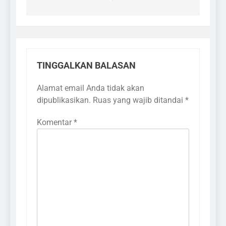
TINGGALKAN BALASAN
Alamat email Anda tidak akan
dipublikasikan.
Ruas yang wajib ditandai
*
Komentar
*