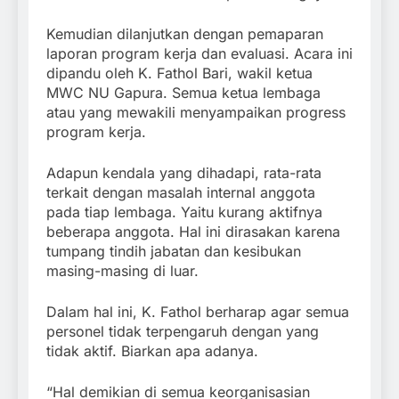
Kemudian dilanjutkan dengan pemaparan
laporan program kerja dan evaluasi. Acara ini
dipandu oleh K. Fathol Bari, wakil ketua
MWC NU Gapura. Semua ketua lembaga
atau yang mewakili menyampaikan progress
program kerja.
Adapun kendala yang dihadapi, rata-rata
terkait dengan masalah internal anggota
pada tiap lembaga. Yaitu kurang aktifnya
beberapa anggota. Hal ini dirasakan karena
tumpang tindih jabatan dan kesibukan
masing-masing di luar.
Dalam hal ini, K. Fathol berharap agar semua
personel tidak terpengaruh dengan yang
tidak aktif. Biarkan apa adanya.
“Hal demikian di semua keorganisasian