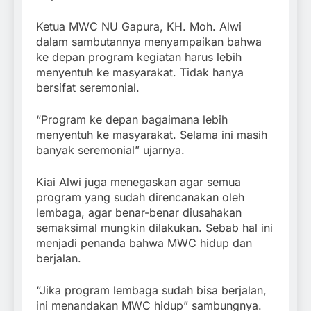
Ketua MWC NU Gapura, KH. Moh. Alwi
dalam sambutannya menyampaikan bahwa
ke depan program kegiatan harus lebih
menyentuh ke masyarakat. Tidak hanya
bersifat seremonial.
“Program ke depan bagaimana lebih
menyentuh ke masyarakat. Selama ini masih
banyak seremonial” ujarnya.
Kiai Alwi juga menegaskan agar semua
program yang sudah direncanakan oleh
lembaga, agar benar-benar diusahakan
semaksimal mungkin dilakukan. Sebab hal ini
menjadi penanda bahwa MWC hidup dan
berjalan.
“Jika program lembaga sudah bisa berjalan,
ini menandakan MWC hidup” sambungnya.