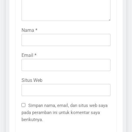
Nama
*
Email
*
Situs Web
Simpan nama, email, dan situs web saya
pada peramban ini untuk komentar saya
berikutnya.