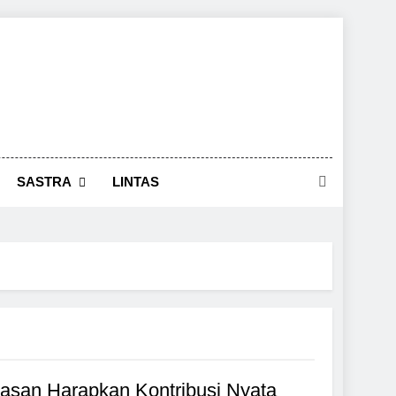
SASTRA
LINTAS
Hasan Harapkan Kontribusi Nyata