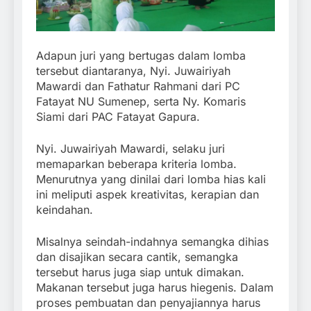
Adapun juri yang bertugas dalam lomba
tersebut diantaranya, Nyi. Juwairiyah
Mawardi dan Fathatur Rahmani dari PC
Fatayat NU Sumenep, serta Ny. Komaris
Siami dari PAC Fatayat Gapura.
Nyi. Juwairiyah Mawardi, selaku juri
memaparkan beberapa kriteria lomba.
Menurutnya yang dinilai dari lomba hias kali
ini meliputi aspek kreativitas, kerapian dan
keindahan.
Misalnya seindah-indahnya semangka dihias
dan disajikan secara cantik, semangka
tersebut harus juga siap untuk dimakan.
Makanan tersebut juga harus hiegenis. Dalam
proses pembuatan dan penyajiannya harus