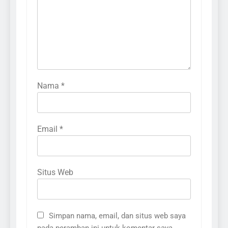
Nama
*
Email
*
Situs Web
Simpan nama, email, dan situs web saya