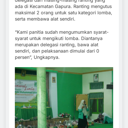
ada di Kecamatan Gapura. Ranting mengutus
maksimal 2 orang untuk satu kategori lomba,
serta membawa alat sendiri.
“Kami panitia sudah mengumumkan syarat-
syarat untuk mengikuti lomba. Diantanya
merupakan delegasi ranting, bawa alat
sendiri, dan pelaksanaan dimulai dari 0
persen”, Ungkapnya.