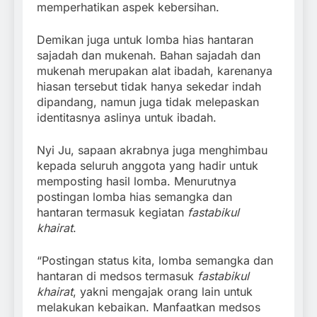
memperhatikan aspek kebersihan.
Demikan juga untuk lomba hias hantaran
sajadah dan mukenah. Bahan sajadah dan
mukenah merupakan alat ibadah, karenanya
hiasan tersebut tidak hanya sekedar indah
dipandang, namun juga tidak melepaskan
identitasnya aslinya untuk ibadah.
Nyi Ju, sapaan akrabnya juga menghimbau
kepada seluruh anggota yang hadir untuk
memposting hasil lomba. Menurutnya
postingan lomba hias semangka dan
hantaran termasuk kegiatan
fastabikul
khairat
.
“Postingan status kita, lomba semangka dan
hantaran di medsos termasuk
fastabikul
khairat
, yakni mengajak orang lain untuk
melakukan kebaikan. Manfaatkan medsos