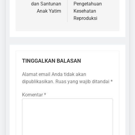
dan Santunan
Pengetahuan
Anak Yatim
Kesehatan
Reproduksi
TINGGALKAN BALASAN
Alamat email Anda tidak akan
dipublikasikan.
Ruas yang wajib ditandai
*
Komentar
*