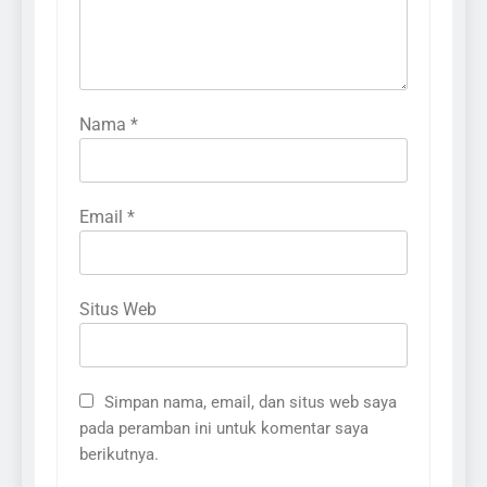
Nama
*
Email
*
Situs Web
Simpan nama, email, dan situs web saya
pada peramban ini untuk komentar saya
berikutnya.