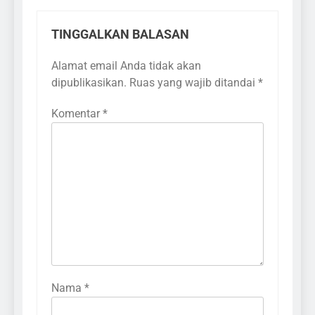
TINGGALKAN BALASAN
Alamat email Anda tidak akan
dipublikasikan.
Ruas yang wajib ditandai
*
Komentar
*
Nama
*