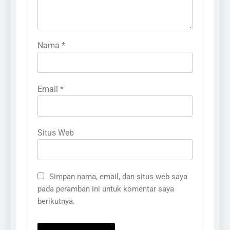
Nama
*
Email
*
Situs Web
Simpan nama, email, dan situs web saya
pada peramban ini untuk komentar saya
berikutnya.