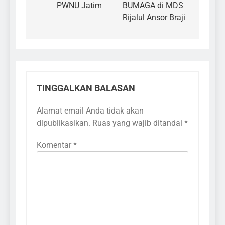
PWNU Jatim
BUMAGA di MDS
Rijalul Ansor Braji
TINGGALKAN BALASAN
Alamat email Anda tidak akan
dipublikasikan.
Ruas yang wajib ditandai
*
Komentar
*