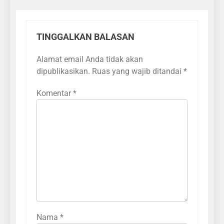
TINGGALKAN BALASAN
Alamat email Anda tidak akan
dipublikasikan.
Ruas yang wajib ditandai
*
Komentar
*
Nama
*