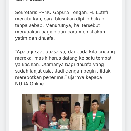
Sekretaris PRNU Gapura Tengah, H. Luthfi
menuturkan, cara blusukan dipilih bukan
tanpa sebab. Menurutnya, hal tersebut
merupakan bagian dari cara memuliakan
yatim dan dhuafa.
“Apalagi saat puasa ya, daripada kita undang
mereka, masih harus datang ke satu tempat,
ya kasihan. Utamanya bagi dhuafa yang
sudah lanjut usia. Jadi dengan begini, tidak
merepotkan penerima,” ujarnya kepada
NURA Online.