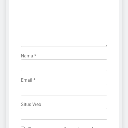
Nama
*
Email
*
Situs Web