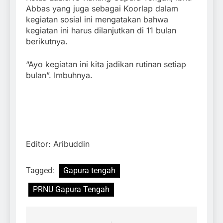
Abbas yang juga sebagai Koorlap dalam
kegiatan sosial ini mengatakan bahwa
kegiatan ini harus dilanjutkan di 11 bulan
berikutnya.
“Ayo kegiatan ini kita jadikan rutinan setiap
bulan”. Imbuhnya.
Editor: Aribuddin
Tagged:
Gapura tengah
PRNU Gapura Tengah