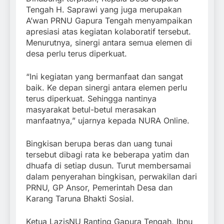
Tengah H. Saprawi yang juga merupakan
A’wan PRNU Gapura Tengah menyampaikan
apresiasi atas kegiatan kolaboratif tersebut.
Menurutnya, sinergi antara semua elemen di
desa perlu terus diperkuat.
“Ini kegiatan yang bermanfaat dan sangat
baik. Ke depan sinergi antara elemen perlu
terus diperkuat. Sehingga nantinya
masyarakat betul-betul merasakan
manfaatnya,” ujarnya kepada NURA Online.
Bingkisan berupa beras dan uang tunai
tersebut dibagi rata ke beberapa yatim dan
dhuafa di setiap dusun. Turut membersamai
dalam penyerahan bingkisan, perwakilan dari
PRNU, GP Ansor, Pemerintah Desa dan
Karang Taruna Bhakti Sosial.
Ketua LazisNU Ranting Gapura Tengah, Ibnu