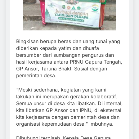
Bingkisan berupa beras dan uang tunai yang
diberikan kepada yatim dan dhuafa
bersumber dari sumbangan pengurus dan
hasil kerjasama antara PRNU Gapura Tengah,
GP Ansor, Taruna Bhakti Sosial dengan
pemerintah desa.
“Meski sederhana, kegiatan yang kami
lakukan ini merupakan gerakan kolaboratif.
Semua unsur di desa kita libatkan. Di internal,
kita libatkan GP Ansor dan IPNU, di eksternal
kita kerjasama dengan pemerintah desa dan
organisasi kepemudaan desa,” imbuhnya.
Dihubungi terpisah, Kepala Desa Gapura