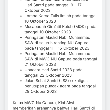
Hari Santri pada tanggal 9 – 17
Oktober 2023
Lomba Karya Tulis Ilmiah pada tanggal
10 Oktober 2023
Musabaqah Qira’atil Kutub (MQK) pada
tanggal 10 Oktober 2023
Peringatan Maulid Nabi Muhammad
SAW di seluruh ranting NU Gapura
pada tanggal 11 – 15 Oktober 2023
Peringatan Maulid Nabi Muhammad
SAW di MWC NU Gapura pada tanggal
21 Oktober 2023
Upacara Hari Santri 2023 pada
tanggal 22 Oktober 2023
Jalan Sehat Santri (JSS) sekaligus
penutupan puncak acara pada tanggal
29 Oktober 2023
Ketua MWC Nu Gapura, Kiai Alwi
memberikan arahannya bahwa Hari Santri di