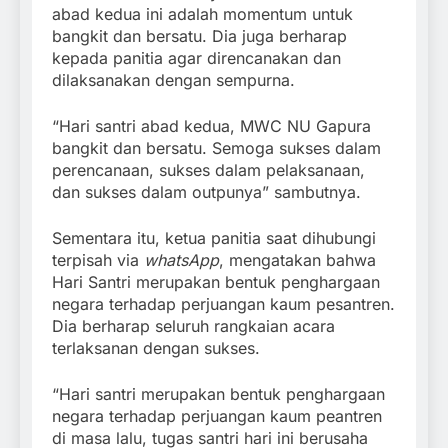
abad kedua ini adalah momentum untuk
bangkit dan bersatu. Dia juga berharap
kepada panitia agar direncanakan dan
dilaksanakan dengan sempurna.
“Hari santri abad kedua, MWC NU Gapura
bangkit dan bersatu. Semoga sukses dalam
perencanaan, sukses dalam pelaksanaan,
dan sukses dalam outpunya” sambutnya.
Sementara itu, ketua panitia saat dihubungi
terpisah via
whatsApp
, mengatakan bahwa
Hari Santri merupakan bentuk penghargaan
negara terhadap perjuangan kaum pesantren.
Dia berharap seluruh rangkaian acara
terlaksanan dengan sukses.
“Hari santri merupakan bentuk penghargaan
negara terhadap perjuangan kaum peantren
di masa lalu, tugas santri hari ini berusaha