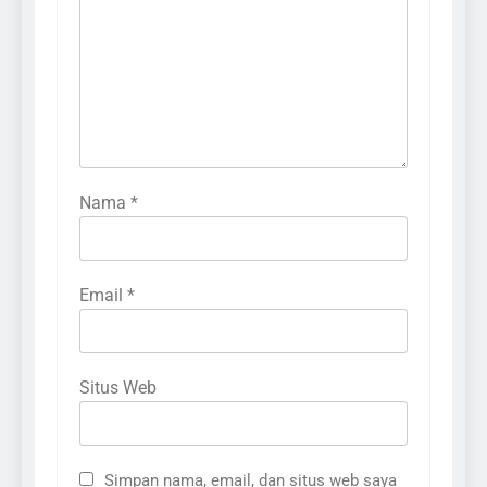
Nama
*
Email
*
Situs Web
Simpan nama, email, dan situs web saya