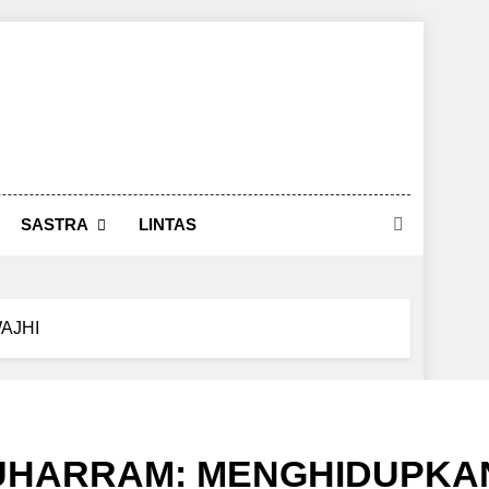
SASTRA
LINTAS
AJHI
MUHARRAM: MENGHIDUPKA